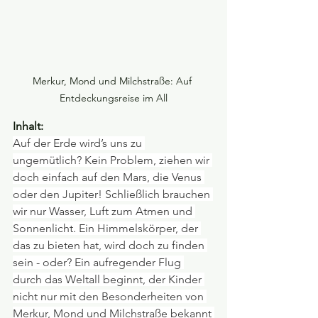
Merkur, Mond und Milchstraße: Auf 
Entdeckungsreise im All
Inhalt:
Auf der Erde wird’s uns zu 
ungemütlich? Kein Problem, ziehen wir 
doch einfach auf den Mars, die Venus 
oder den Jupiter! Schließlich brauchen 
wir nur Wasser, Luft zum Atmen und 
Sonnenlicht. Ein Himmelskörper, der 
das zu bieten hat, wird doch zu finden 
sein - oder? Ein aufregender Flug 
durch das Weltall beginnt, der Kinder 
nicht nur mit den Besonderheiten von 
Merkur, Mond und Milchstraße bekannt 