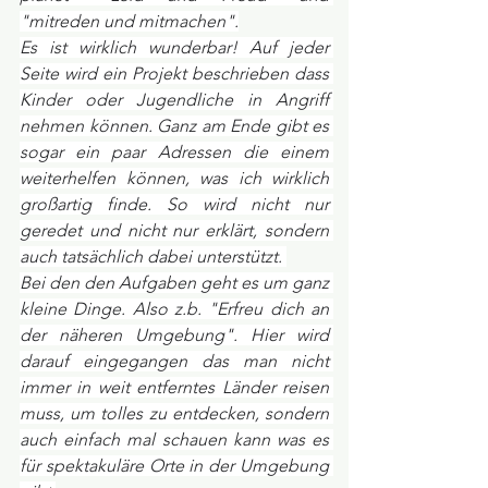
"mitreden und mitmachen".
Es ist wirklich wunderbar! Auf jeder 
Seite wird ein Projekt beschrieben dass 
Kinder oder Jugendliche in Angriff 
nehmen können. Ganz am Ende gibt es 
sogar ein paar Adressen die einem 
weiterhelfen können, was ich wirklich 
großartig finde. So wird nicht nur 
geredet und nicht nur erklärt, sondern 
auch tatsächlich dabei unterstützt. 
Bei den den Aufgaben geht es um ganz 
kleine Dinge. Also z.b. "Erfreu dich an 
der näheren Umgebung". Hier wird 
darauf eingegangen das man nicht 
immer in weit entferntes Länder reisen 
muss, um tolles zu entdecken, sondern 
auch einfach mal schauen kann was es 
für spektakuläre Orte in der Umgebung 