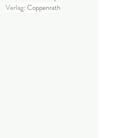
Verlag: 
Coppenrath