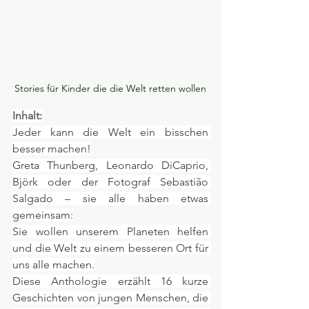
Stories für Kinder die die Welt retten wollen
Inhalt:
Jeder kann die Welt ein bisschen 
besser machen!
Greta Thunberg, Leonardo DiCaprio, 
Björk oder der Fotograf Sebastião 
Salgado – sie alle haben etwas 
gemeinsam:
Sie wollen unserem Planeten helfen 
und die Welt zu einem besseren Ort für 
uns alle machen.
Diese Anthologie erzählt 16 kurze 
Geschichten von jungen Menschen, die 