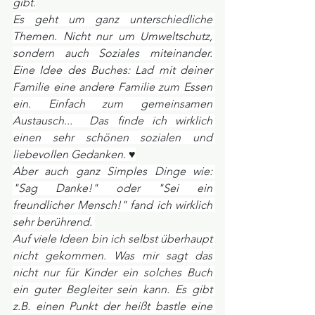
gibt.
Es geht um ganz unterschiedliche 
Themen. Nicht nur um Umweltschutz, 
sondern auch Soziales miteinander. 
Eine Idee des Buches: Lad mit deiner 
Familie eine andere Familie zum Essen 
ein. Einfach zum gemeinsamen 
Austausch...  Das finde ich wirklich 
einen sehr schönen sozialen und 
liebevollen Gedanken. ♥
Aber auch ganz Simples Dinge wie: 
"Sag Danke!" oder "Sei ein 
freundlicher Mensch!" fand ich wirklich 
sehr berührend. 
Auf viele Ideen bin ich selbst überhaupt 
nicht gekommen. Was mir sagt das 
nicht nur für Kinder ein solches Buch 
ein guter Begleiter sein kann. Es gibt 
z.B. einen Punkt der heißt bastle eine 