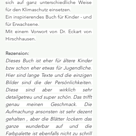
sich auf ganz unterschiedliche Weise 
für den Klimaschutz einsetzen.
Ein inspirierendes Buch für Kinder - und 
für Erwachsene.
Mit einem Vorwort von Dr. Eckart von 
Hirschhausen.
Rezension:
Dieses Buch ist eher für ältere Kinder 
bzw schon eher etwas für Jugendliche. 
Hier sind lange Texte und die einzigen 
Bilder sind die der Persönlichkeiten. 
Diese sind aber wirklich sehr 
detailgetreu und super schön. Das trifft 
genau meinen Geschmack. Die 
Aufmachung ansonsten ist sehr dezent 
gehalten , aber die Blätter lockern das 
ganze wunderbar auf und die 
Farbpalette ist ebenfalls nicht zu schrill 