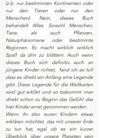
(z.b. nur bestimmten Kontinenten oder 
nur den Tieren oder nur den 
Menschen). Nein, dieses Buch 
behandelt Alles. Sowohl Menschen, 
Tiere, als auch Pflanzen, 
Naturphänomene oder bestimmte 
Regionen. Es macht wirklich wirklich 
Spaß da drin zu blättern. Auch wenn 
dieses Buch sich definitiv auch an 
jüngere Kinder richtet,  fand ich es toll 
dass es direkt am Anfang eine Legende 
gibt. Diese Legende für die Weltkarten 
wird gut erklärt und so bekommt man 
direkt schon zu Beginn das Gefühl das 
hier Kinder ernst genommen werden. 
Wenn ihr also euren Kindern etwas 
erklären möchtet, das mit unserer Erde 
zu tun hat, egal ob es ein kurzer 
Überblick über unsere Planeten sein 