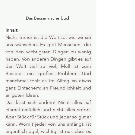
Das Bessermacherbuch
Inhalt:
Nicht immer ist die Welt so, wie wir sie 
uns wünschen. Es gibt Menschen, die 
von den wichtigsten Dingen zu wenig 
haben. Von anderen Dingen gibt es auf 
der Welt viel zu viel, Müll ist zum 
Beispiel ein großes Problem. Und 
manchmal fehlt es im Alltag an etwas 
ganz Einfachem: an Freundlichkeit und 
an guten Ideen.
Das lässt sich ändern! Nicht alles auf 
einmal natürlich und nicht alles sofort. 
Aber Stück für Stück und jeder so gut er 
kann. Womit jeder von uns anfängt, ist 
eigentlich egal, wichtig ist nur, dass es 