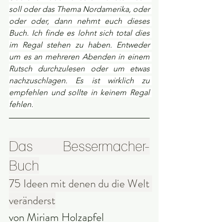
soll oder das Thema Nordamerika, oder 
oder oder, dann nehmt euch dieses 
Buch. Ich finde es lohnt sich total dies 
im Regal stehen zu haben. Entweder 
um es an mehreren Abenden in einem 
Rutsch durchzulesen oder um etwas 
nachzuschlagen. Es ist wirklich zu 
empfehlen und sollte in keinem Regal 
fehlen.
Das Bessermacher-
Buch
75 Ideen mit denen du die Welt 
veränderst
von Miriam Holzapfel 