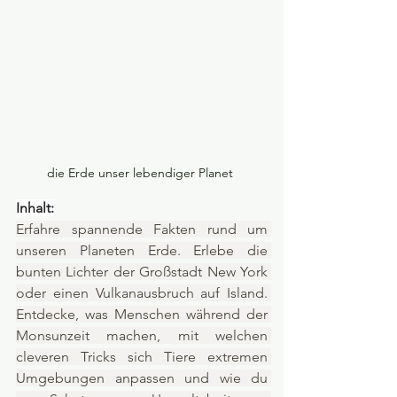
die Erde unser lebendiger Planet 
Inhalt:
Erfahre spannende Fakten rund um 
unseren Planeten Erde. Erlebe die 
bunten Lichter der Großstadt New York 
oder einen Vulkanausbruch auf Island. 
Entdecke, was Menschen während der 
Monsunzeit machen, mit welchen 
cleveren Tricks sich Tiere extremen 
Umgebungen anpassen und wie du 