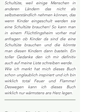
Schultüte, weil einige Menschen in 
anderen Ländern das nicht als 
selbstverständlich nehmen können, das 
wenn Kinder eingeschult werden sie 
eine Schultüte brauchen! So kann man 
in einem Flüchtlingsheim vorher mal 
anfragen ob Kinder da sind die eine 
Schultüte brauchen und die könnte 
man diesen Kindern dann basteln. Ein 
toller Gedanke den ich mir definitiv 
auch auf meine Liste schreiben werde.
Wie ich merkt hat mich dieses Buch 
schon unglaublich inspiriert und ich bin 
wirklich total Feuer und Flamme! 
Deswegen kann ich dieses Buch 
wirklich nur wärmstens ans Herz legen.