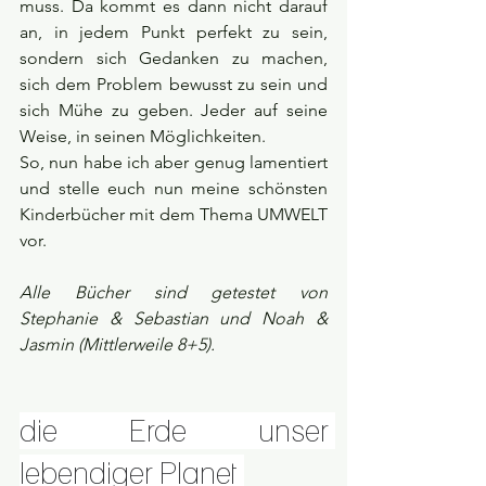
muss. Da kommt es dann nicht darauf 
an, in jedem Punkt perfekt zu sein, 
sondern sich Gedanken zu machen, 
sich dem Problem bewusst zu sein und 
sich Mühe zu geben. Jeder auf seine 
Weise, in seinen Möglichkeiten.  
So, nun habe ich aber genug lamentiert 
und stelle euch nun meine schönsten 
Kinderbücher mit dem Thema UMWELT 
vor.
Alle Bücher sind getestet von 
Stephanie & Sebastian und Noah & 
Jasmin (Mittlerweile 8+5).
die Erde unser 
lebendiger Planet 