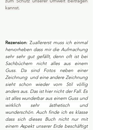
zum Schutz unserer Umwelt beitragen 
kannst.
Rezension
: Z
uallererst muss ich einmal 
hervorheben dass mir die Aufmachung 
sehr sehr gut gefällt, denn oft ist bei 
Sachbüchern nicht alles aus einem 
Guss. Da sind Fotos neben einer 
Zeichnung  und eine andere Zeichnung 
sieht schon wieder vom Stil völlig 
anders aus. Das ist hier nicht der Fall. Es 
ist alles wunderbar aus einem Guss und 
wirklich sehr ästhetisch und 
wunderschön. Auch finde ich es klasse 
dass sich dieses Buch nicht nur mit 
einem Aspekt unserer Erde beschäftigt 