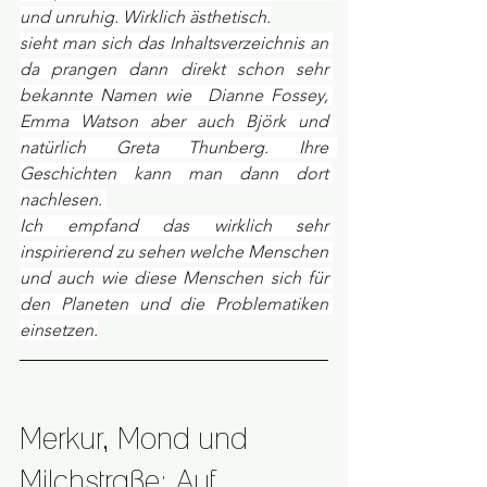
und unruhig. Wirklich ästhetisch.
sieht man sich das Inhaltsverzeichnis an 
da prangen dann direkt schon sehr 
bekannte Namen wie  Dianne Fossey, 
Emma Watson aber auch Björk und 
natürlich Greta Thunberg. Ihre  
Geschichten kann man dann dort 
nachlesen. 
Ich empfand das wirklich sehr 
inspirierend zu sehen welche Menschen 
und auch wie diese Menschen sich für 
den Planeten und die Problematiken 
einsetzen.
Merkur, Mond und 
Milchstraße: Auf 