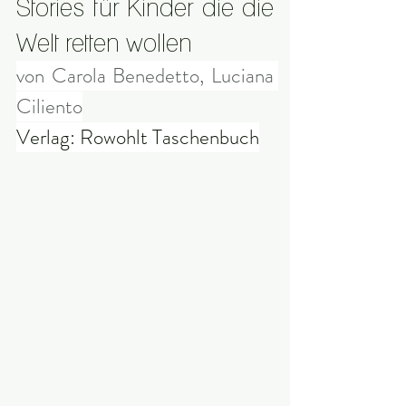
Stories für Kinder die die 
Welt retten wollen
von Carola Benedetto, Luciana 
Ciliento
Verlag: Rowohlt Taschenbuch