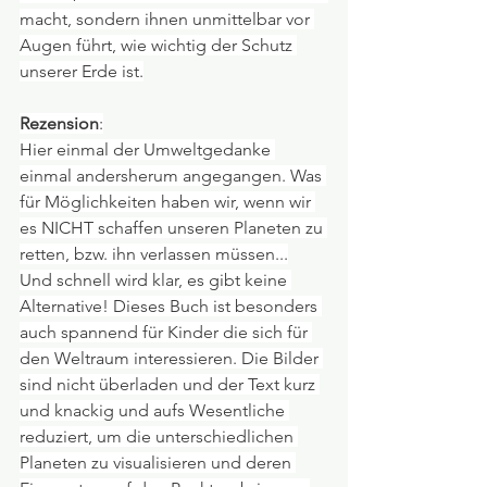
macht, sondern ihnen unmittelbar vor 
Augen führt, wie wichtig der Schutz 
unserer Erde ist.
Rezension
:
Hier einmal der Umweltgedanke 
einmal andersherum angegangen. Was 
für Möglichkeiten haben wir, wenn wir 
es NICHT schaffen unseren Planeten zu 
retten, bzw. ihn verlassen müssen...
Und schnell wird klar, es gibt keine 
Alternative! Dieses Buch ist besonders 
auch spannend für Kinder die sich für 
den Weltraum interessieren. Die Bilder 
sind nicht überladen und der Text kurz 
und knackig und aufs Wesentliche 
reduziert, um die unterschiedlichen 
Planeten zu visualisieren und deren 