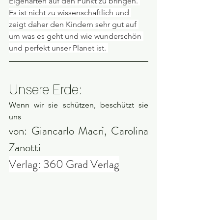
Eigenarten auf den Punkt zu bringen. 
Es ist nicht zu wissenschaftlich und 
zeigt daher den Kindern sehr gut auf 
um was es geht und wie wunderschön 
und perfekt unser Planet ist. 
Unsere Erde: 
Wenn wir sie schützen, beschützt sie 
uns
von: Giancarlo Macrì, Carolina 
Zanotti
Verlag: 360 Grad Verlag