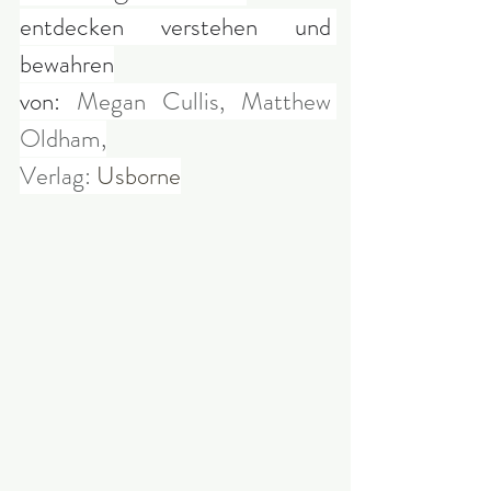
entdecken verstehen und 
bewahren
von: 
Megan Cullis, Matthew 
Oldham,
Verlag: 
Usborne