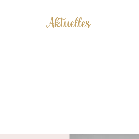
Aktuelles