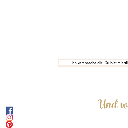
Ich verspreche dir: Du bist mit 
Und wa