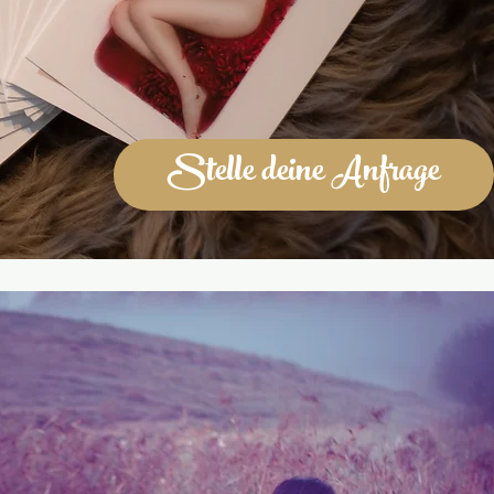
Stelle deine Anfrage