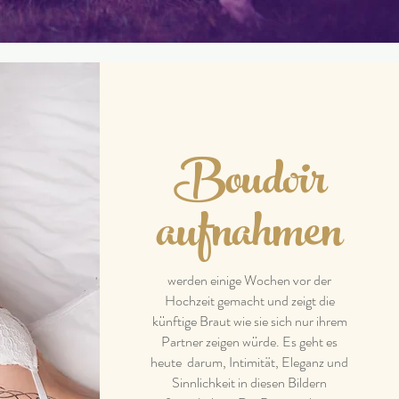
Boudoir
aufnahmen
werden einige Wochen vor der
Hochzeit gemacht und zeigt die
künftige Braut wie sie sich nur ihrem
Partner zeigen würde. Es geht es
heute darum, Intimität, Eleganz und
Sinnlichkeit in diesen Bildern