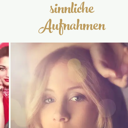
sinnliche
Aufnahmen